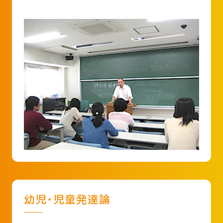
幼児・児童発達論