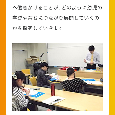
へ働きかけることが、どのように幼児の
学びや育ちにつながり展開していくの
かを探究していきます。