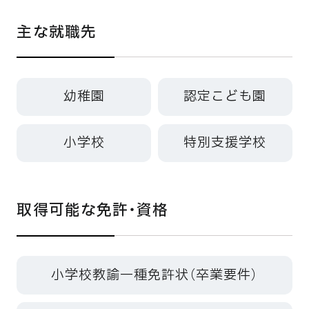
主な就職先
幼稚園
認定こども園
小学校
特別支援学校
取得可能な免許・資格
小学校教諭一種免許状（卒業要件）