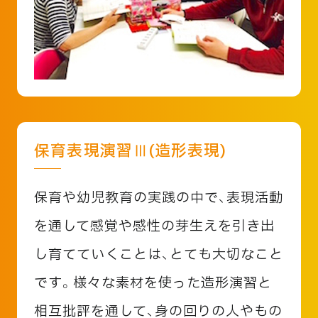
保育表現演習Ⅲ(造形表現)
保育や幼児教育の実践の中で、表現活動
を通して感覚や感性の芽生えを引き出
し育てていくことは、とても大切なこと
です。様々な素材を使った造形演習と
相互批評を通して、身の回りの人やもの