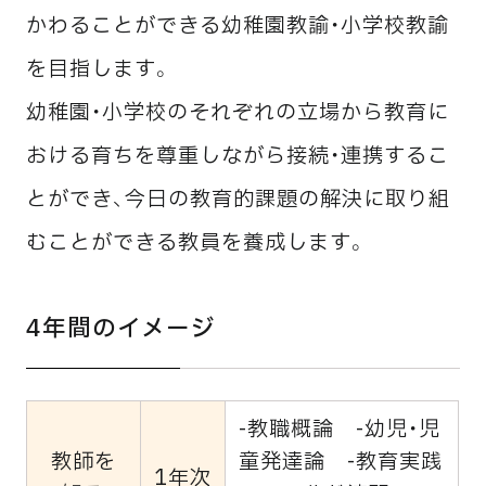
かわることができる幼稚園教諭・小学校教諭
を目指します。
幼稚園・小学校のそれぞれの立場から教育に
おける育ちを尊重しながら接続・連携するこ
とができ、今日の教育的課題の解決に取り組
むことができる教員を養成します。
4年間のイメージ
-教職概論 -幼児・児
教師を
童発達論 -教育実践
1年次