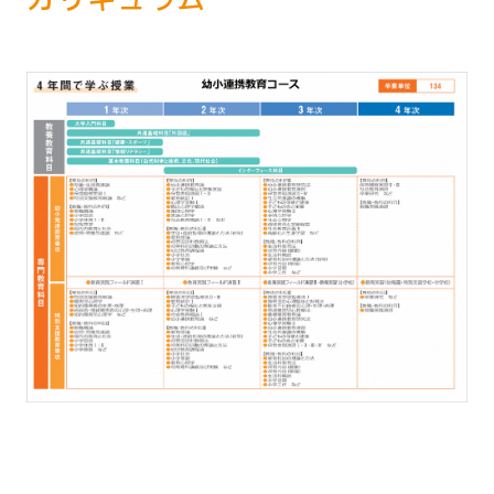
カリキュラム