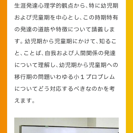
生涯発達心理学的観点から、特に幼児期
および児童期を中心とし、この時期特有
の発達の道筋や特徴について請義しま
す。幼児期から児童期にかけて、知るこ
と、ことば、自我および人間関係の発達
について理解し、幼児期から児童期への
移行期の問題いわゆる小１プロブレム
についてどう対応するべきなのかを考
えます。