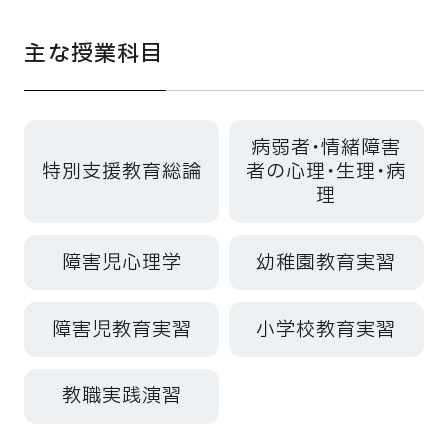
主な授業科目
病弱者・情緒障害
特別支援教育総論
者の心理・生理・病
理
障害児心理学
幼稚園教育実習
障害児教育実習
小学校教育実習
教職実践演習