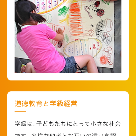
道徳教育と学級経営
学級は、子どもたちにとって小さな社会