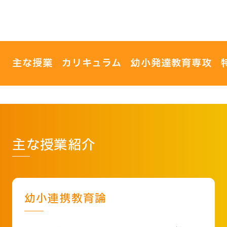
主な授業
カリキュラム
幼小発達教育専攻
主な授業紹介
幼小連携教育論