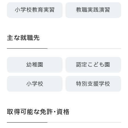
小学校教育実習
教職実践演習
主な就職先
幼稚園
認定こども園
小学校
特別支援学校
取得可能な免許・資格