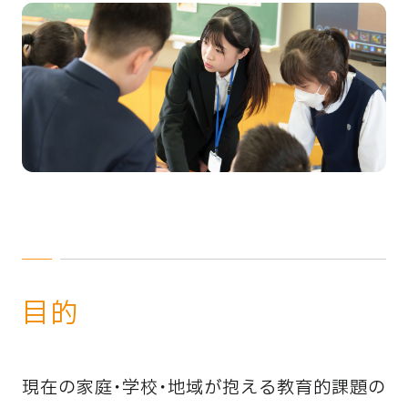
目的
現在の家庭・学校・地域が抱える教育的課題の