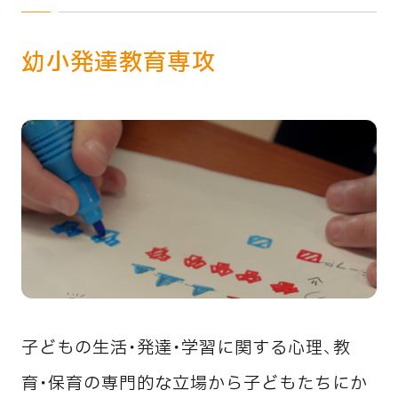
幼小発達教育専攻
子どもの生活・発達・学習に関する心理、教
育・保育の専門的な立場から子どもたちにか