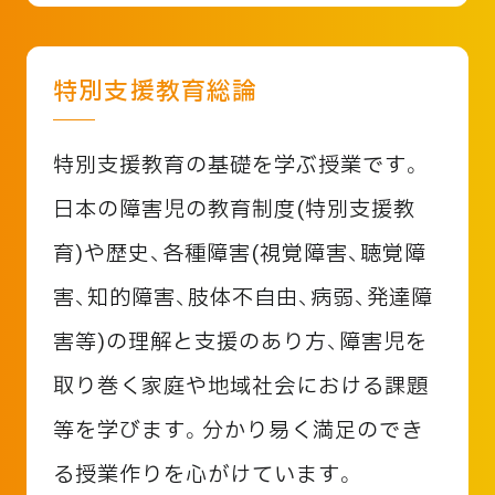
特別支援教育総論
特別支援教育の基礎を学ぶ授業です。
日本の障害児の教育制度(特別支援教
育)や歴史、各種障害(視覚障害、聴覚障
害、知的障害、肢体不自由、病弱、発達障
害等)の理解と支援のあり方、障害児を
取り巻く家庭や地域社会における課題
等を学びます。分かり易く満足のでき
る授業作りを心がけています。