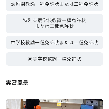
幼稚園教諭一種免許状または二種免許状
特別支援学校教諭一種免許状
または二種免許状
中学校教諭一種免許状または二種免許状
高等学校教諭一種免許状
実習風景