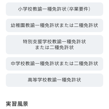
小学校教諭一種免許状（卒業要件）
幼稚園教諭一種免許状または二種免許状
特別支援学校教諭一種免許状
または二種免許状
中学校教諭一種免許状または二種免許状
高等学校教諭一種免許状
実習風景