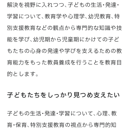
解決を視野に入れつつ、子どもの生活・発達・
学習について、教育学や心理学、幼児教育、特
別支援教育などの観点から専門的な知識や技
能を学び、幼児期から児童期にかけての子ど
もたちの心身の発達や学びを支えるための教
育能力をもった教員養成を行うことを教育目
的とします。
子どもたちをしっかり見つめ支えたい
子どもの生活・発達・学習について、心理、教
育・保育、特別支援教育の視点から専門的知