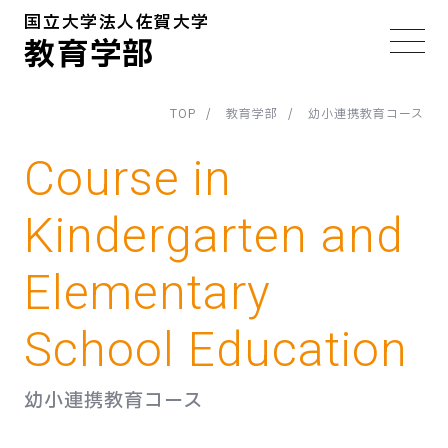
国立大学法人佐賀大学
教育学部
TOP
教育学部
幼小連携教育コース
Course in
Kindergarten and
Elementary
School Education
幼小連携教育コース