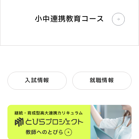
小中連携教育コース
入試情報
就職情報