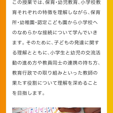
この授業では、保育・幼児教育、小学校教
育それぞれの特徴を理解しながら、保育
所・幼稚園・認定こども園から小学校へ
のなめらかな接続について学んでいき
ます。そのために、子どもの発達に関す
る理解とともに、小学生と幼児の交流活
動の進め方や教員同士の連携の持ち方、
教育行政での取り組みといった教師の
果たす役割について理解を深めること
を目指します。