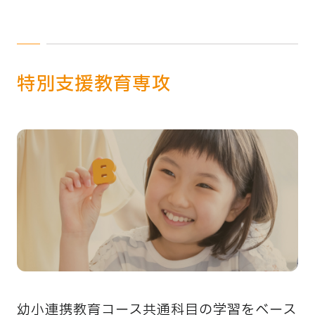
特別支援教育専攻
幼小連携教育コース共通科目の学習をベース